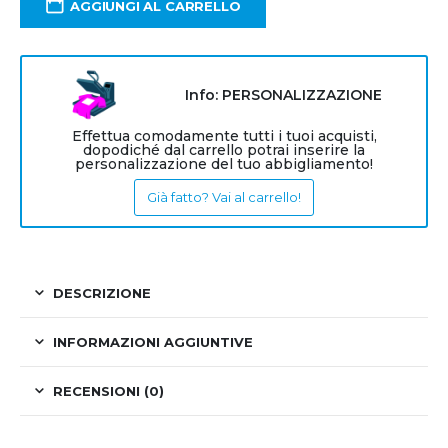
AGGIUNGI AL CARRELLO
Info: PERSONALIZZAZIONE
Effettua comodamente tutti i tuoi acquisti,
dopodiché dal carrello potrai inserire la
personalizzazione del tuo abbigliamento!
Già fatto? Vai al carrello!
DESCRIZIONE
INFORMAZIONI AGGIUNTIVE
RECENSIONI (0)