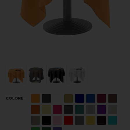
COLORE