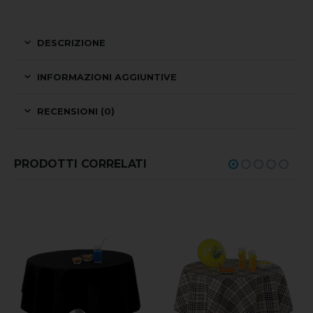
DESCRIZIONE
INFORMAZIONI AGGIUNTIVE
RECENSIONI (0)
PRODOTTI CORRELATI