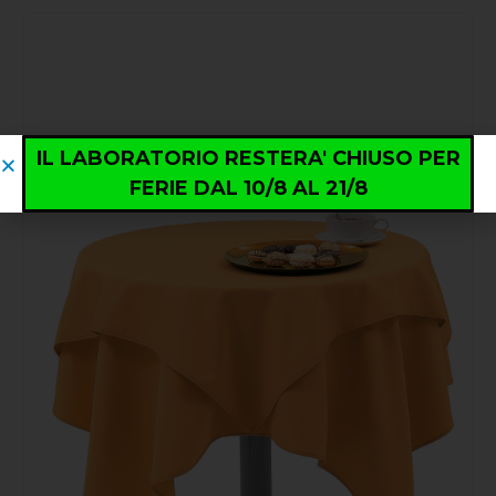
IL LABORATORIO RESTERA' CHIUSO PER
FERIE DAL 10/8 AL 21/8