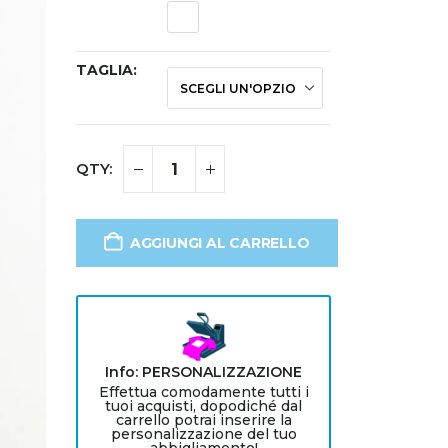
TAGLIA
AGGIUNGI AL CARRELLO
Info: PERSONALIZZAZIONE
Effettua comodamente tutti i
tuoi acquisti, dopodiché dal
carrello potrai inserire la
personalizzazione del tuo