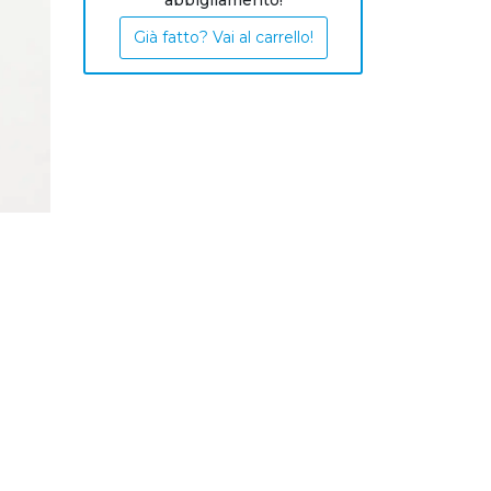
abbigliamento!
Già fatto? Vai al carrello!