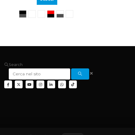
Search