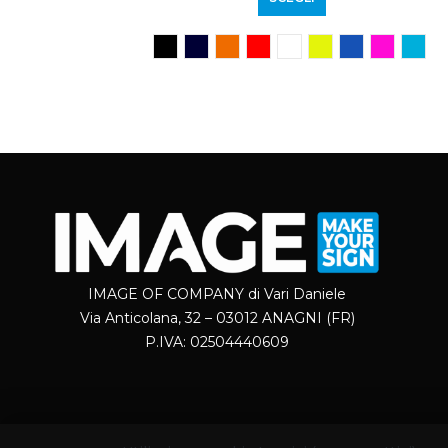
IMAGE OF COMPANY di Vari Daniele
Via Anticolana, 32 – 03012 ANAGNI (FR)
P.IVA: 02504440609