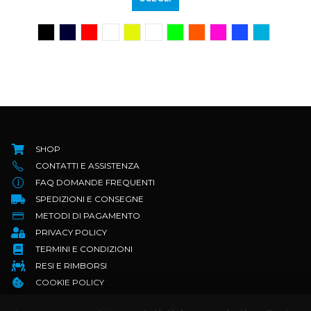
SHOP
CONTATTI E ASSISTENZA
FAQ DOMANDE FREQUENTI
SPEDIZIONI E CONSEGNE
METODI DI PAGAMENTO
PRIVACY POLICY
TERMINI E CONDIZIONI
RESI E RIMBORSI
COOKIE POLICY