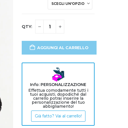
AGGIUNGI AL CARRELLO
Info: PERSONALIZZAZIONE
Effettua comodamente tutti i
tuoi acquisti, dopodiché dal
carrello potrai inserire la
personalizzazione del tuo
abbigliamento!
Già fatto? Vai al carrello!