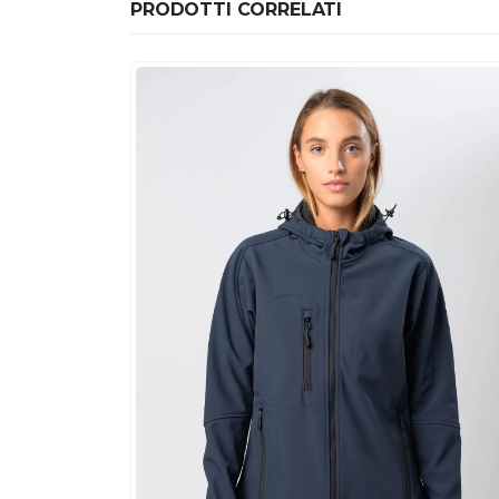
PRODOTTI CORRELATI