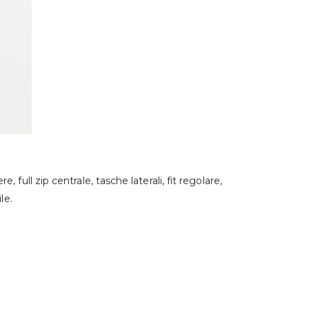
full zip centrale, tasche laterali, fit regolare,
le.