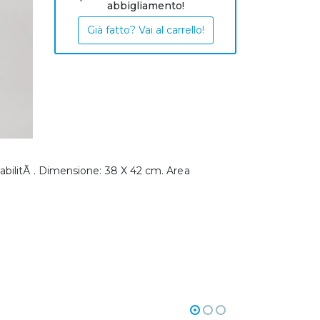
abbigliamento!
Già fatto? Vai al carrello!
bilitÃ . Dimensione: 38 X 42 cm. Area