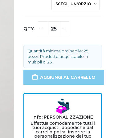
Quantità minima ordinabile: 25
pezzi. Prodotto acquistabile in
multipli di 25.
AGGIUNGI AL CARRELLO
Info: PERSONALIZZAZIONE
Effettua comodamente tutti i
tuoi acquisti, dopodiché dal
carrello potrai inserire la
personalizzazione del tuo