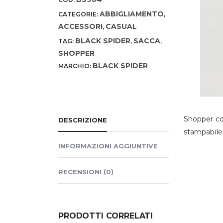
ABBIGLIAMENTO
CATEGORIE:
,
ACCESSORI
CASUAL
,
BLACK SPIDER
SACCA
TAG:
,
,
SHOPPER
BLACK SPIDER
MARCHIO:
Shopper co
DESCRIZIONE
stampabile:
INFORMAZIONI AGGIUNTIVE
RECENSIONI (0)
PRODOTTI CORRELATI