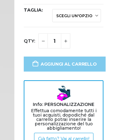
TAGLIA
AGGIUNGI AL CARRELLO
Info: PERSONALIZZAZIONE
Effettua comodamente tutti i
tuoi acquisti, dopodiché dal
carrello potrai inserire la
personalizzazione del tuo
abbigliamento!
Già fatto? Vai al carrello!