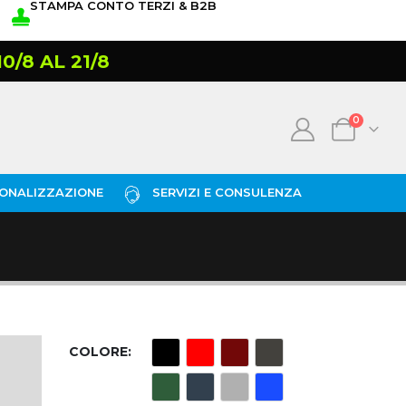
STAMPA CONTO TERZI & B2B
/8 AL 21/8
0
ONALIZZAZIONE
SERVIZI E CONSULENZA
COLORE