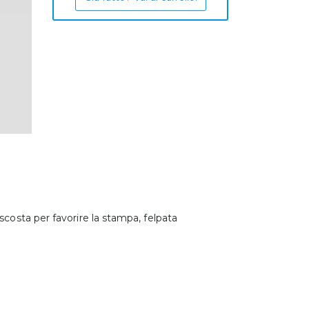
scosta per favorire la stampa, felpata