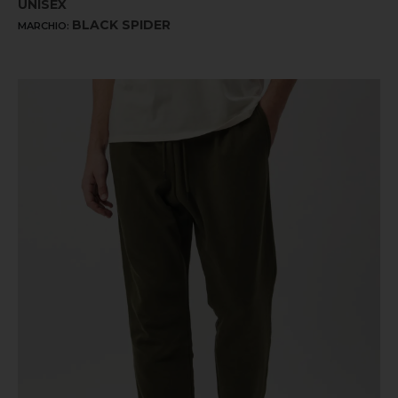
UNISEX
BLACK SPIDER
MARCHIO: