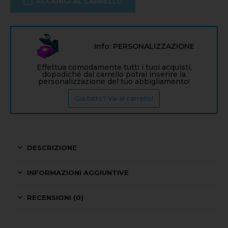
AGGIUNGI AL CARRELLO
Info: PERSONALIZZAZIONE
Effettua comodamente tutti i tuoi acquisti,
dopodiché dal carrello potrai inserire la
personalizzazione del tuo abbigliamento!
Già fatto? Vai al carrello!
DESCRIZIONE
INFORMAZIONI AGGIUNTIVE
RECENSIONI (0)