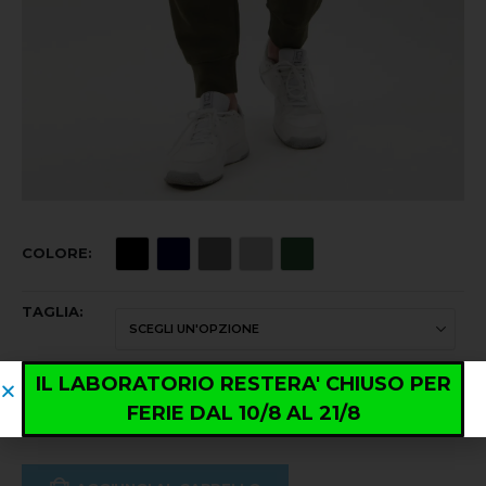
COLORE
TAGLIA
IL LABORATORIO RESTERA' CHIUSO PER
FERIE DAL 10/8 AL 21/8