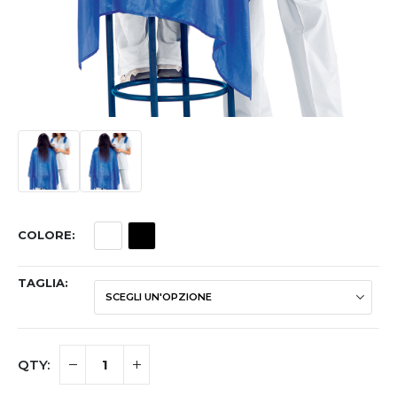
COLORE
TAGLIA