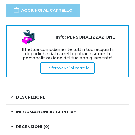
AGGIUNGI AL CARRELLO
Info: PERSONALIZZAZIONE
Effettua comodamente tutti i tuoi acquisti,
dopodiché dal carrello potrai inserire la
personalizzazione del tuo abbigliamento!
Già fatto? Vai al carrello!
DESCRIZIONE
INFORMAZIONI AGGIUNTIVE
RECENSIONI (0)