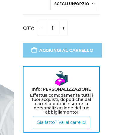
AGGIUNGI AL CARRELLO
Info: PERSONALIZZAZIONE
Effettua comodamente tutti i
tuoi acquisti, dopodiché dal
carrello potrai inserire la
personalizzazione del tuo
abbigliamento!
Già fatto? Vai al carrello!