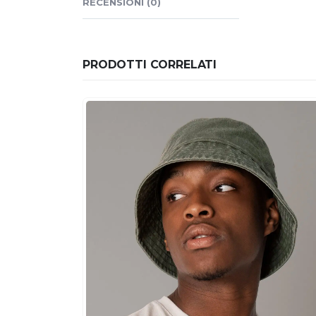
RECENSIONI (0)
PRODOTTI CORRELATI