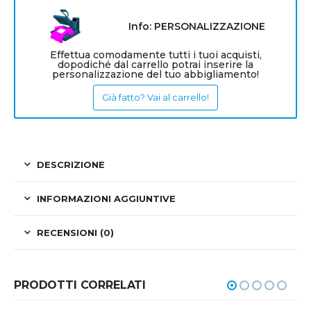
Info: PERSONALIZZAZIONE
Effettua comodamente tutti i tuoi acquisti,
dopodiché dal carrello potrai inserire la
personalizzazione del tuo abbigliamento!
Già fatto? Vai al carrello!
DESCRIZIONE
INFORMAZIONI AGGIUNTIVE
RECENSIONI (0)
PRODOTTI CORRELATI