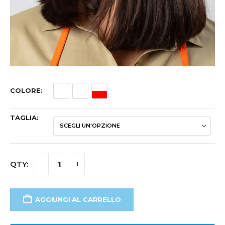
COLORE
TAGLIA
AGGIUNGI AL CARRELLO