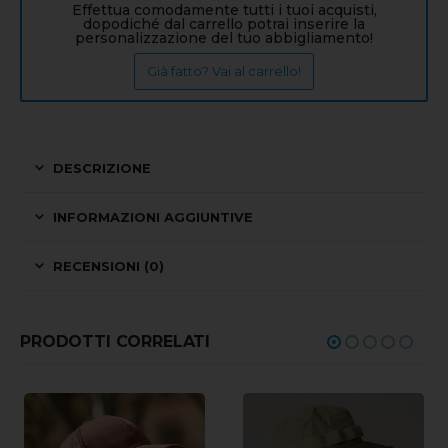
Effettua comodamente tutti i tuoi acquisti,
dopodiché dal carrello potrai inserire la
personalizzazione del tuo abbigliamento!
Già fatto? Vai al carrello!
DESCRIZIONE
INFORMAZIONI AGGIUNTIVE
RECENSIONI (0)
PRODOTTI CORRELATI