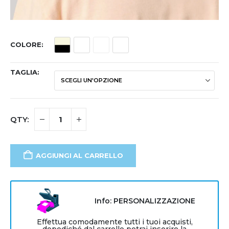
COLORE
TAGLIA
AGGIUNGI AL CARRELLO
Info: PERSONALIZZAZIONE
Effettua comodamente tutti i tuoi acquisti,