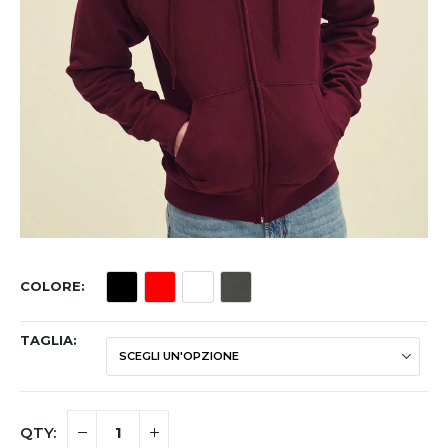
COLORE
TAGLIA