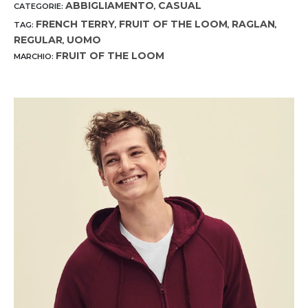
ABBIGLIAMENTO
CASUAL
CATEGORIE:
,
FRENCH TERRY
FRUIT OF THE LOOM
RAGLAN
TAG:
,
,
,
REGULAR
UOMO
,
FRUIT OF THE LOOM
MARCHIO: