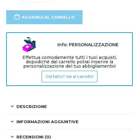
AGGIUNGI AL CARRELLO
Info: PERSONALIZZAZIONE
Effettua comodamente tutti i tuoi acquisti,
dopodiché dal carrello potrai inserire la
personalizzazione del tuo abbigliamento!
Già fatto? Vai al carrello!
DESCRIZIONE
INFORMAZIONI AGGIUNTIVE
RECENSIONI (0)