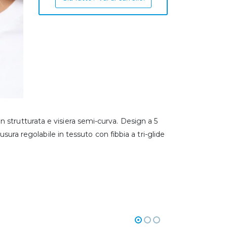
 strutturata e visiera semi-curva. Design a 5
usura regolabile in tessuto con fibbia a tri-glide