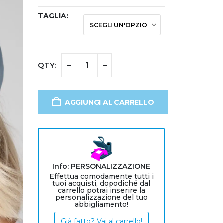
TAGLIA
AGGIUNGI AL CARRELLO
Info: PERSONALIZZAZIONE
Effettua comodamente tutti i
tuoi acquisti, dopodiché dal
carrello potrai inserire la
personalizzazione del tuo
abbigliamento!
Già fatto? Vai al carrello!