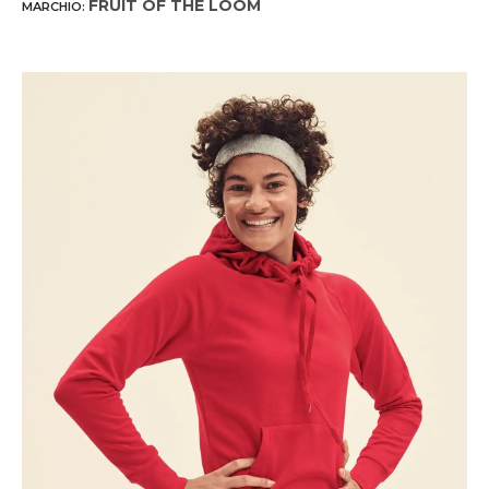
FRUIT OF THE LOOM
MARCHIO: