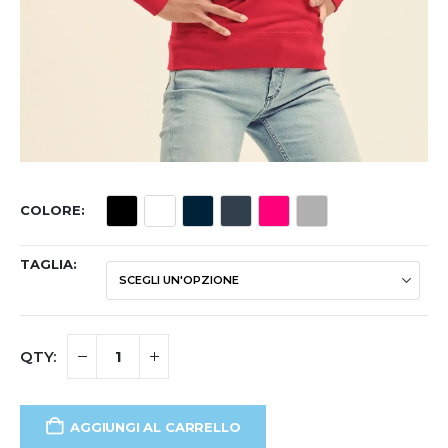
COLORE
TAGLIA
AGGIUNGI AL CARRELLO