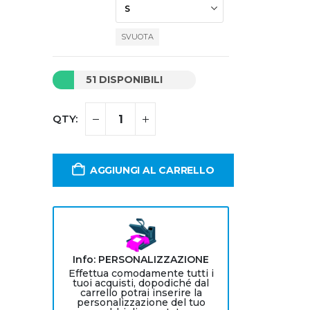
SVUOTA
51 DISPONIBILI
AGGIUNGI AL CARRELLO
Info: PERSONALIZZAZIONE
Effettua comodamente tutti i
tuoi acquisti, dopodiché dal
carrello potrai inserire la
personalizzazione del tuo