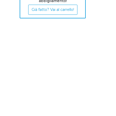
abbigliamento!
Già fatto? Vai al carrello!