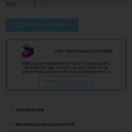
AGGIUNGI AL CARRELLO
Info: PERSONALIZZAZIONE
Effettua comodamente tutti i tuoi acquisti,
dopodiché dal carrello potrai inserire la
personalizzazione del tuo abbigliamento!
Già fatto? Vai al carrello!
DESCRIZIONE
INFORMAZIONI AGGIUNTIVE