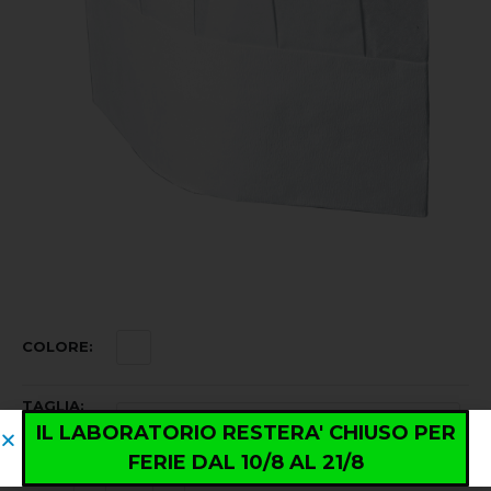
COLORE
TAGLIA
IL LABORATORIO RESTERA' CHIUSO PER
FERIE DAL 10/8 AL 21/8