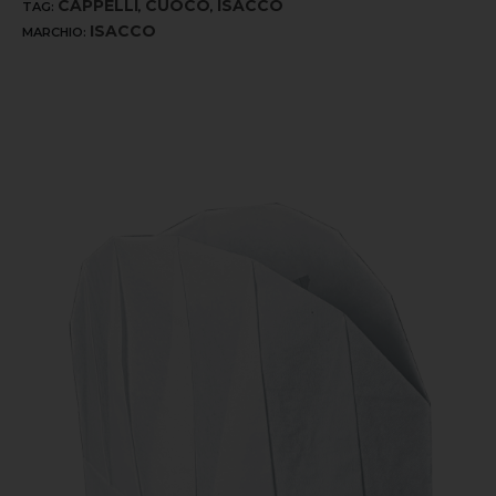
CAPPELLI
CUOCO
ISACCO
TAG:
,
,
ISACCO
MARCHIO: