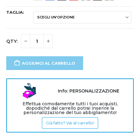
TAGLIA
AGGIUNGI AL CARRELLO
Info: PERSONALIZZAZIONE
Effettua comodamente tutti i tuoi acquisti,
dopodiché dal carrello potrai inserire la
personalizzazione del tuo abbigliamento!
Già fatto? Vai al carrello!