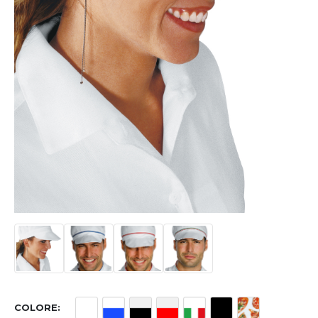
COLORE