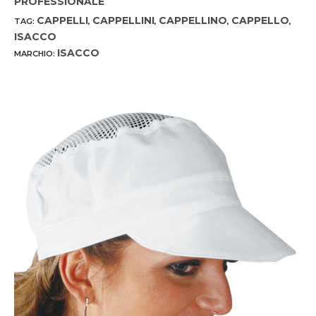
PROFESSIONALE
CAPPELLI
CAPPELLINI
CAPPELLINO
CAPPELLO
TAG:
,
,
,
,
ISACCO
ISACCO
MARCHIO: