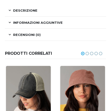
DESCRIZIONE
INFORMAZIONI AGGIUNTIVE
RECENSIONI (0)
PRODOTTI CORRELATI