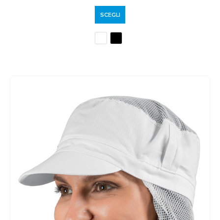
SCEGLI