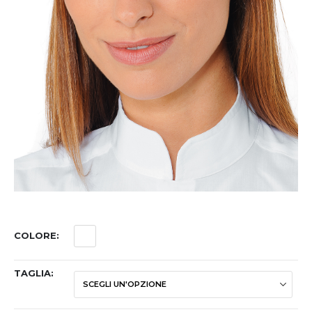
COLORE
TAGLIA