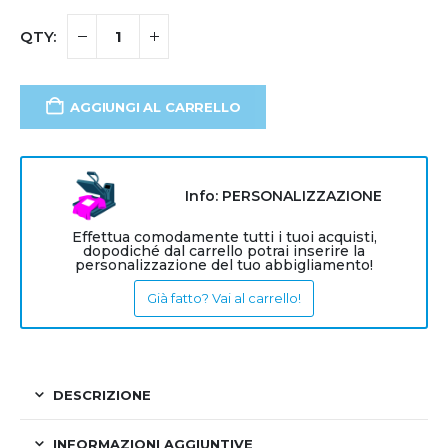
AGGIUNGI AL CARRELLO
Info: PERSONALIZZAZIONE
Effettua comodamente tutti i tuoi acquisti,
dopodiché dal carrello potrai inserire la
personalizzazione del tuo abbigliamento!
Già fatto? Vai al carrello!
DESCRIZIONE
INFORMAZIONI AGGIUNTIVE