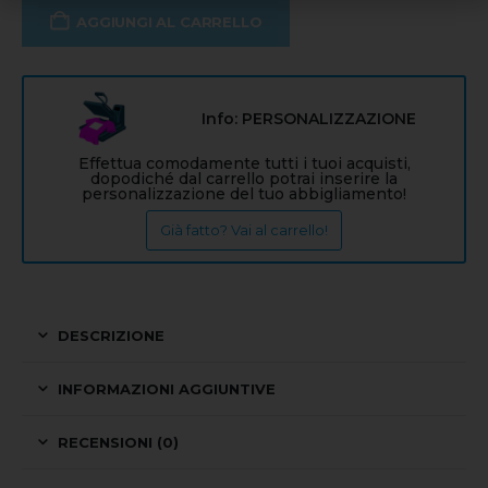
AGGIUNGI AL CARRELLO
Info: PERSONALIZZAZIONE
Effettua comodamente tutti i tuoi acquisti,
dopodiché dal carrello potrai inserire la
personalizzazione del tuo abbigliamento!
Già fatto? Vai al carrello!
DESCRIZIONE
INFORMAZIONI AGGIUNTIVE
RECENSIONI (0)