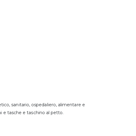
o, sanitario, ospedaliero, alimentare e
i e tasche e taschino al petto.