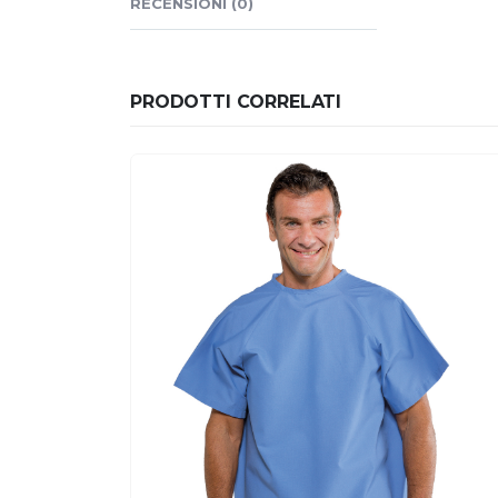
RECENSIONI (0)
PRODOTTI CORRELATI