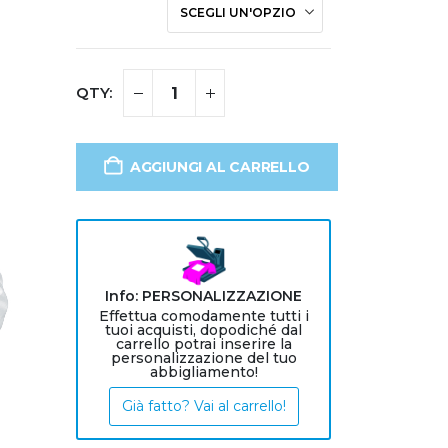
AGGIUNGI AL CARRELLO
Info: PERSONALIZZAZIONE
Effettua comodamente tutti i
tuoi acquisti, dopodiché dal
carrello potrai inserire la
personalizzazione del tuo
abbigliamento!
Già fatto? Vai al carrello!