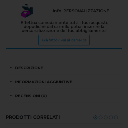
Info: PERSONALIZZAZIONE
Effettua comodamente tutti i tuoi acquisti,
dopodiché dal carrello potrai inserire la
personalizzazione del tuo abbigliamento!
Già fatto? Vai al carrello!
DESCRIZIONE
INFORMAZIONI AGGIUNTIVE
RECENSIONI (0)
PRODOTTI CORRELATI