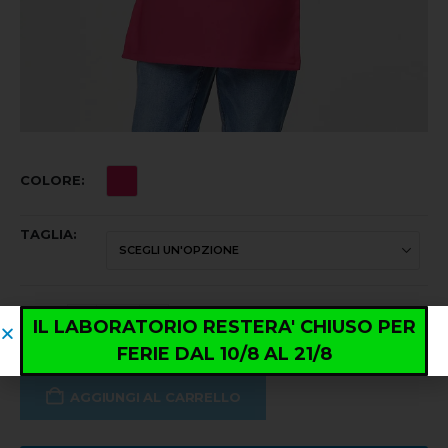
COLORE
TAGLIA
IL LABORATORIO RESTERA' CHIUSO PER
FERIE DAL 10/8 AL 21/8
AGGIUNGI AL CARRELLO