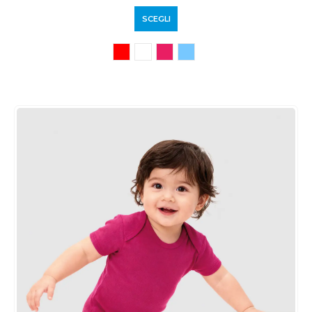
SCEGLI