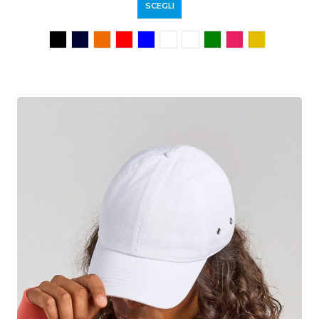
SCEGLI