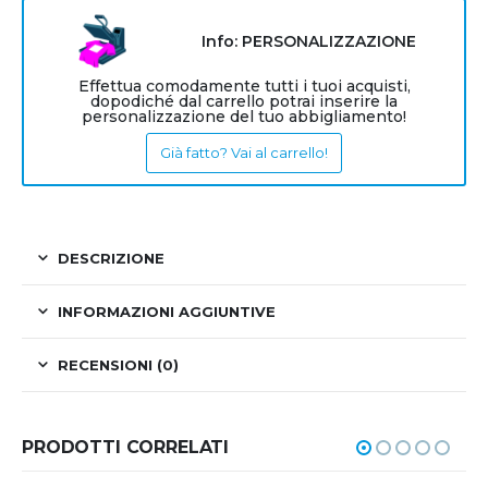
Info: PERSONALIZZAZIONE
Effettua comodamente tutti i tuoi acquisti,
dopodiché dal carrello potrai inserire la
personalizzazione del tuo abbigliamento!
Già fatto? Vai al carrello!
DESCRIZIONE
INFORMAZIONI AGGIUNTIVE
RECENSIONI (0)
PRODOTTI CORRELATI