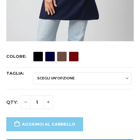
COLORE
TAGLIA
AGGIUNGI AL CARRELLO