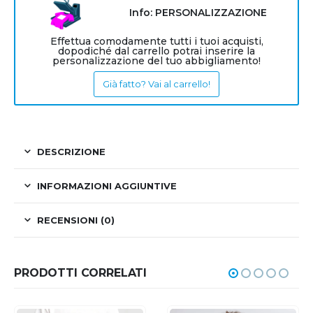
Info: PERSONALIZZAZIONE
Effettua comodamente tutti i tuoi acquisti,
dopodiché dal carrello potrai inserire la
personalizzazione del tuo abbigliamento!
Già fatto? Vai al carrello!
DESCRIZIONE
INFORMAZIONI AGGIUNTIVE
RECENSIONI (0)
PRODOTTI CORRELATI