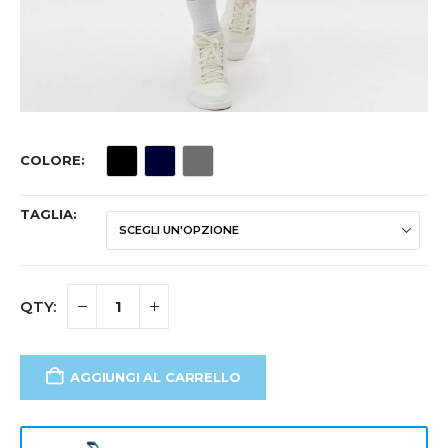
COLORE
TAGLIA
AGGIUNGI AL CARRELLO