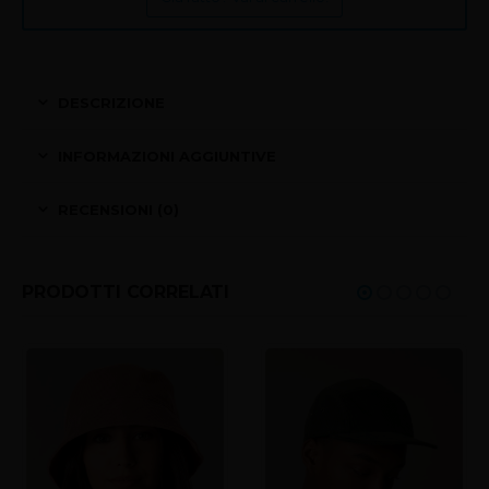
DESCRIZIONE
INFORMAZIONI AGGIUNTIVE
RECENSIONI (0)
PRODOTTI CORRELATI