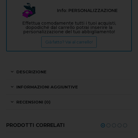
Info: PERSONALIZZAZIONE
Effettua comodamente tutti i tuoi acquisti,
dopodiché dal carrello potrai inserire la
personalizzazione del tuo abbigliamento!
Già fatto? Vai al carrello!
DESCRIZIONE
INFORMAZIONI AGGIUNTIVE
RECENSIONI (0)
PRODOTTI CORRELATI