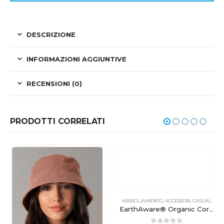
DESCRIZIONE
INFORMAZIONI AGGIUNTIVE
RECENSIONI (0)
PRODOTTI CORRELATI