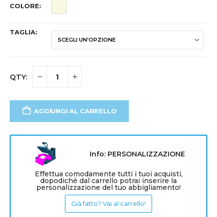
COLORE
TAGLIA
AGGIUNGI AL CARRELLO
Info: PERSONALIZZAZIONE
Effettua comodamente tutti i tuoi acquisti,
dopodiché dal carrello potrai inserire la
personalizzazione del tuo abbigliamento!
Già fatto? Vai al carrello!