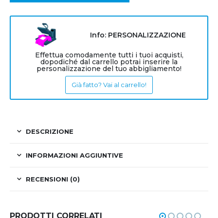
Info: PERSONALIZZAZIONE
Effettua comodamente tutti i tuoi acquisti,
dopodiché dal carrello potrai inserire la
personalizzazione del tuo abbigliamento!
Già fatto? Vai al carrello!
DESCRIZIONE
INFORMAZIONI AGGIUNTIVE
RECENSIONI (0)
PRODOTTI CORRELATI