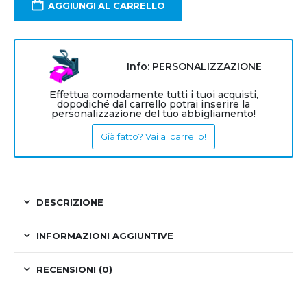
AGGIUNGI AL CARRELLO
Info: PERSONALIZZAZIONE
Effettua comodamente tutti i tuoi acquisti,
dopodiché dal carrello potrai inserire la
personalizzazione del tuo abbigliamento!
Già fatto? Vai al carrello!
DESCRIZIONE
INFORMAZIONI AGGIUNTIVE
RECENSIONI (0)