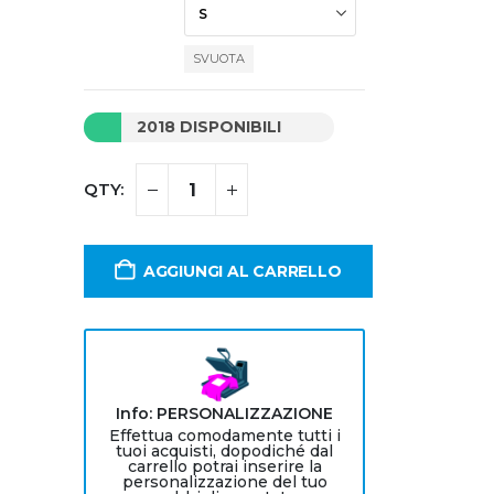
SVUOTA
2018 DISPONIBILI
AGGIUNGI AL CARRELLO
Info: PERSONALIZZAZIONE
Effettua comodamente tutti i
tuoi acquisti, dopodiché dal
carrello potrai inserire la
personalizzazione del tuo