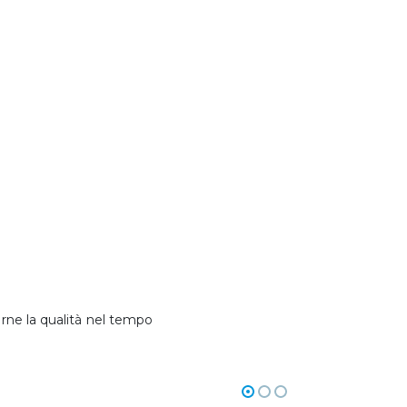
arne la qualità nel tempo