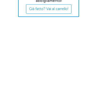
abbigliamento!
Già fatto? Vai al carrello!