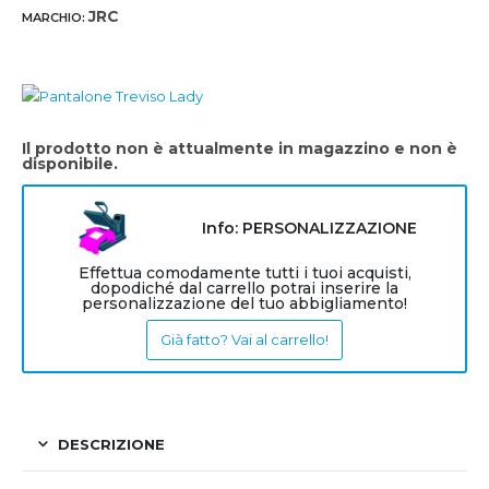
JRC
MARCHIO:
Il prodotto non è attualmente in magazzino e non è
disponibile.
Info: PERSONALIZZAZIONE
Effettua comodamente tutti i tuoi acquisti,
dopodiché dal carrello potrai inserire la
personalizzazione del tuo abbigliamento!
Già fatto? Vai al carrello!
DESCRIZIONE