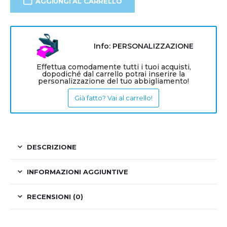
AGGIUNGI AL CARRELLO
Info: PERSONALIZZAZIONE
Effettua comodamente tutti i tuoi acquisti,
dopodiché dal carrello potrai inserire la
personalizzazione del tuo abbigliamento!
Già fatto? Vai al carrello!
DESCRIZIONE
INFORMAZIONI AGGIUNTIVE
RECENSIONI (0)