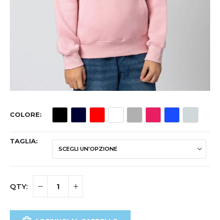
COLORE
TAGLIA