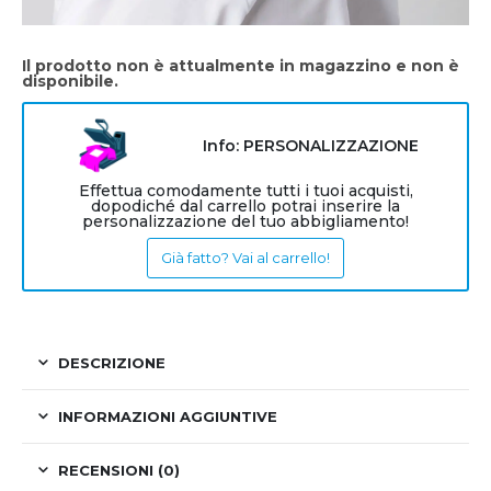
Il prodotto non è attualmente in magazzino e non è
disponibile.
Info: PERSONALIZZAZIONE
Effettua comodamente tutti i tuoi acquisti,
dopodiché dal carrello potrai inserire la
personalizzazione del tuo abbigliamento!
Già fatto? Vai al carrello!
DESCRIZIONE
INFORMAZIONI AGGIUNTIVE
RECENSIONI (0)