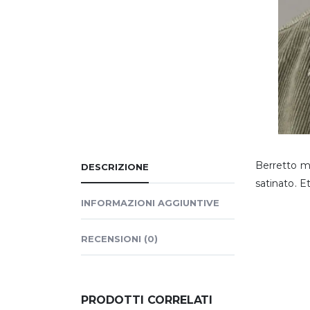
Berretto mi
DESCRIZIONE
satinato. E
INFORMAZIONI AGGIUNTIVE
RECENSIONI (0)
PRODOTTI CORRELATI