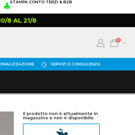
STAMPA CONTO TERZI & B2B
/8 AL 21/8
0
ONALIZZAZIONE
SERVIZI E CONSULENZA
Il prodotto non è attualmente in
magazzino e non è disponibile.