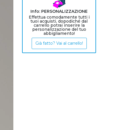
Info: PERSONALIZZAZIONE
Effettua comodamente tutti i
tuoi acquisti, dopodiché dal
carrello potrai inserire la
personalizzazione del tuo
abbigliamento!
Già fatto? Vai al carrello!