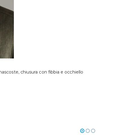
ascoste, chiusura con fibbia e occhiello