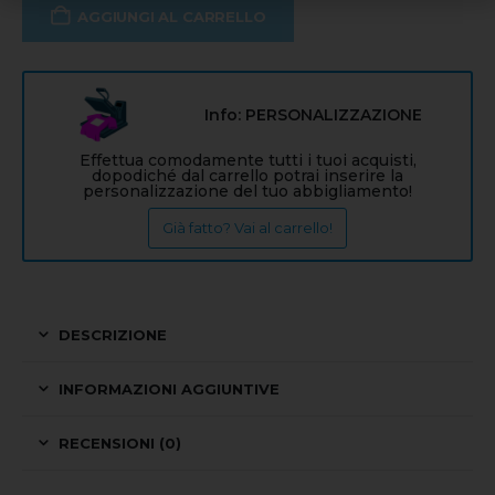
AGGIUNGI AL CARRELLO
Info: PERSONALIZZAZIONE
Effettua comodamente tutti i tuoi acquisti,
dopodiché dal carrello potrai inserire la
personalizzazione del tuo abbigliamento!
Già fatto? Vai al carrello!
DESCRIZIONE
INFORMAZIONI AGGIUNTIVE
RECENSIONI (0)