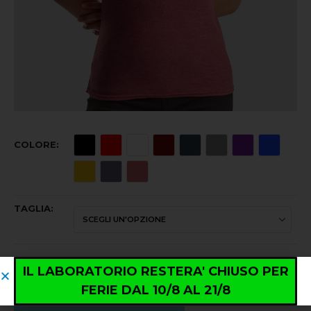
COLORE
TAGLIA
IL LABORATORIO RESTERA' CHIUSO PER
FERIE DAL 10/8 AL 21/8