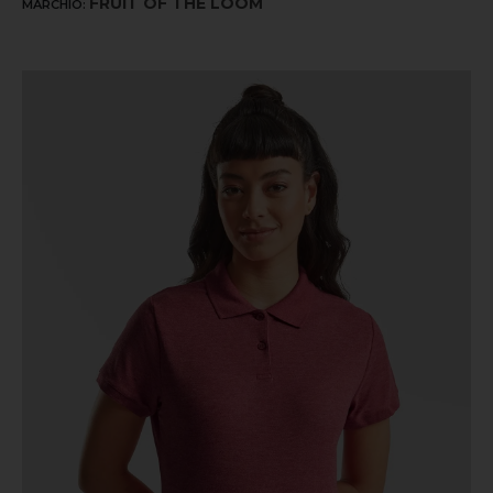
FRUIT OF THE LOOM
MARCHIO: