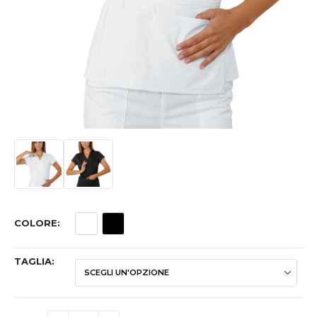
COLORE
TAGLIA