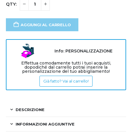
AGGIUNGI AL CARRELLO
Info: PERSONALIZZAZIONE
Effettua comodamente tutti i tuoi acquisti,
dopodiché dal carrello potrai inserire la
personalizzazione del tuo abbigliamento!
Già fatto? Vai al carrello!
DESCRIZIONE
INFORMAZIONI AGGIUNTIVE