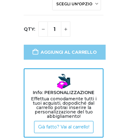
AGGIUNGI AL CARRELLO
Info: PERSONALIZZAZIONE
Effettua comodamente tutti i
tuoi acquisti, dopodiché dal
carrello potrai inserire la
personalizzazione del tuo
abbigliamento!
Già fatto? Vai al carrello!