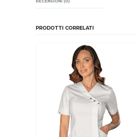
RECENSIONI (0)
PRODOTTI CORRELATI