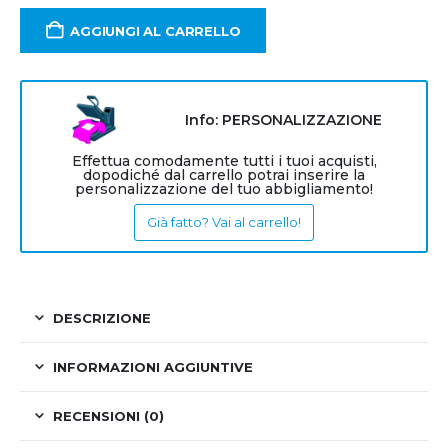
AGGIUNGI AL CARRELLO
Info: PERSONALIZZAZIONE
Effettua comodamente tutti i tuoi acquisti,
dopodiché dal carrello potrai inserire la
personalizzazione del tuo abbigliamento!
Già fatto? Vai al carrello!
DESCRIZIONE
INFORMAZIONI AGGIUNTIVE
RECENSIONI (0)