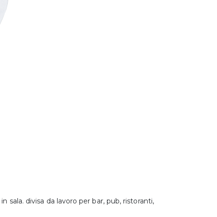
 sala. divisa da lavoro per bar, pub, ristoranti,