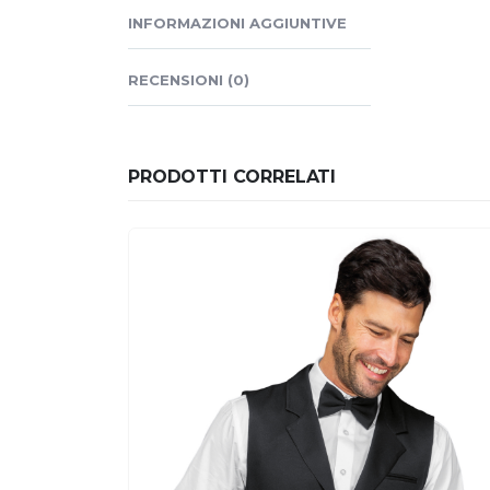
INFORMAZIONI AGGIUNTIVE
RECENSIONI (0)
PRODOTTI CORRELATI