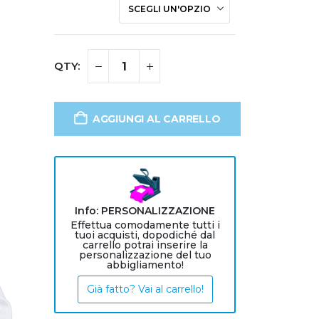
AGGIUNGI AL CARRELLO
Info: PERSONALIZZAZIONE
Effettua comodamente tutti i
tuoi acquisti, dopodiché dal
carrello potrai inserire la
personalizzazione del tuo
abbigliamento!
Già fatto? Vai al carrello!