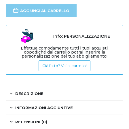
AGGIUNGI AL CARRELLO
Info: PERSONALIZZAZIONE
Effettua comodamente tutti i tuoi acquisti,
dopodiché dal carrello potrai inserire la
personalizzazione del tuo abbigliamento!
Già fatto? Vai al carrello!
DESCRIZIONE
INFORMAZIONI AGGIUNTIVE
RECENSIONI (0)