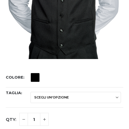
COLORE
TAGLIA