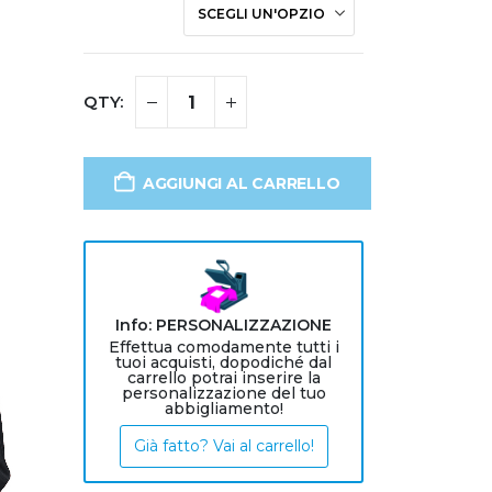
AGGIUNGI AL CARRELLO
Info: PERSONALIZZAZIONE
Effettua comodamente tutti i
tuoi acquisti, dopodiché dal
carrello potrai inserire la
personalizzazione del tuo
abbigliamento!
Già fatto? Vai al carrello!