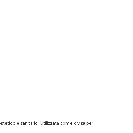
etico e sanitario. Utilizzata come divisa per