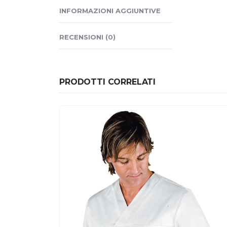
INFORMAZIONI AGGIUNTIVE
RECENSIONI (0)
PRODOTTI CORRELATI