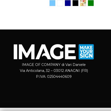
IMAGE OF COMPANY di Vari Daniele
Via Anticolana, 32 – 03012 ANAGNI (FR)
P.IVA: 02504440609