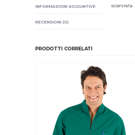
sciancrata.
INFORMAZIONI AGGIUNTIVE
RECENSIONI (0)
PRODOTTI CORRELATI