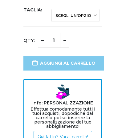
TAGLIA
AGGIUNGI AL CARRELLO
Info: PERSONALIZZAZIONE
Effettua comodamente tutti i
tuoi acquisti, dopodiché dal
carrello potrai inserire la
personalizzazione del tuo
abbigliamento!
Già fatto? Vai al carrello!