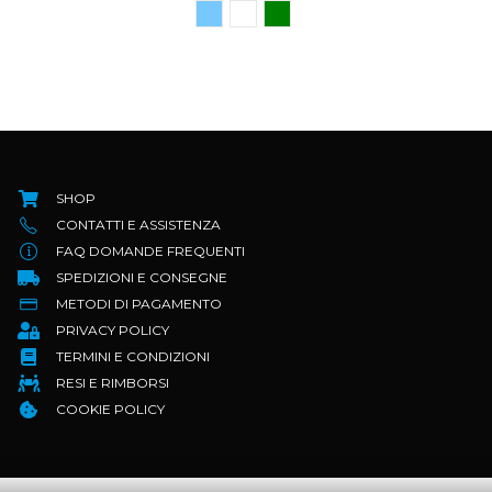
SHOP
CONTATTI E ASSISTENZA
FAQ DOMANDE FREQUENTI
SPEDIZIONI E CONSEGNE
METODI DI PAGAMENTO
PRIVACY POLICY
TERMINI E CONDIZIONI
RESI E RIMBORSI
COOKIE POLICY