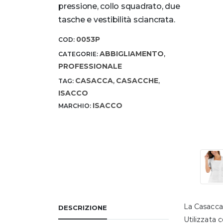
pressione, collo squadrato, due
tasche e vestibilità sciancrata.
0053P
COD:
ABBIGLIAMENTO
CATEGORIE:
,
PROFESSIONALE
CASACCA
CASACCHE
TAG:
,
,
ISACCO
ISACCO
MARCHIO:
La Casacca
DESCRIZIONE
Utilizzata 