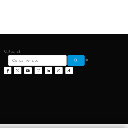
Search