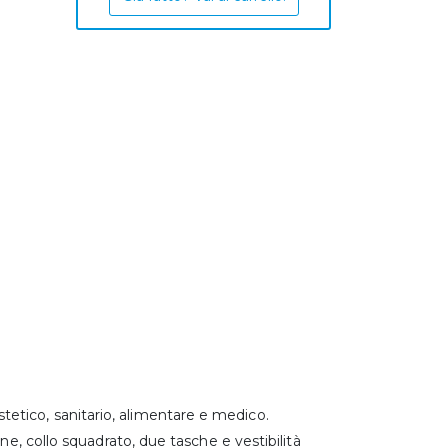
etico, sanitario, alimentare e medico.
ne, collo squadrato, due tasche e vestibilità