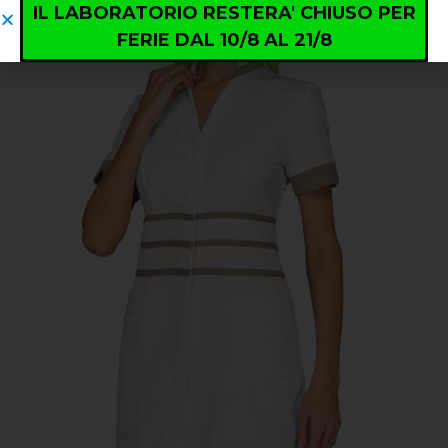
IL LABORATORIO RESTERA' CHIUSO PER
FERIE DAL 10/8 AL 21/8