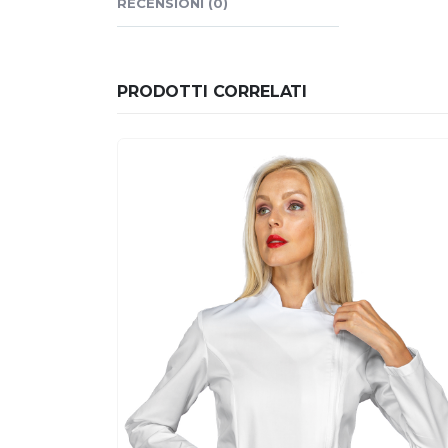
RECENSIONI (0)
PRODOTTI CORRELATI