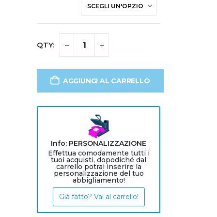
AGGIUNGI AL CARRELLO
Info: PERSONALIZZAZIONE
Effettua comodamente tutti i
tuoi acquisti, dopodiché dal
carrello potrai inserire la
personalizzazione del tuo
abbigliamento!
Già fatto? Vai al carrello!