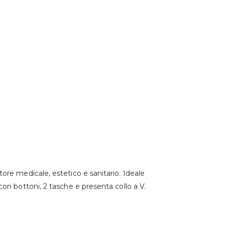
re medicale, estetico e sanitario. Ideale
on bottoni, 2 tasche e presenta collo a V.