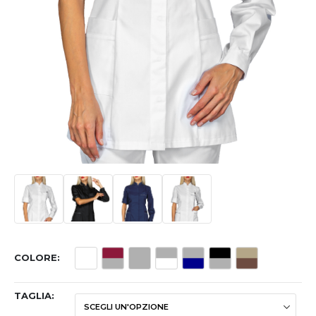
COLORE
TAGLIA