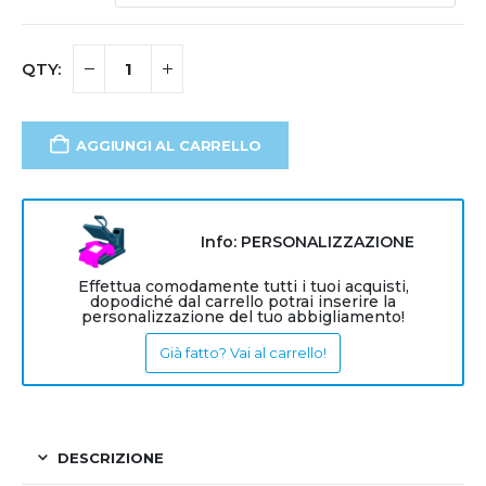
AGGIUNGI AL CARRELLO
Info: PERSONALIZZAZIONE
Effettua comodamente tutti i tuoi acquisti,
dopodiché dal carrello potrai inserire la
personalizzazione del tuo abbigliamento!
Già fatto? Vai al carrello!
DESCRIZIONE