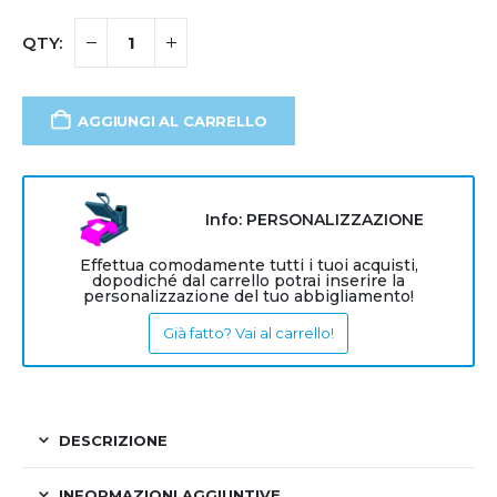
AGGIUNGI AL CARRELLO
Info: PERSONALIZZAZIONE
Effettua comodamente tutti i tuoi acquisti,
dopodiché dal carrello potrai inserire la
personalizzazione del tuo abbigliamento!
Già fatto? Vai al carrello!
DESCRIZIONE
INFORMAZIONI AGGIUNTIVE