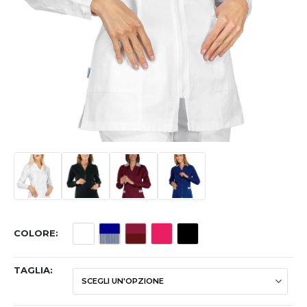
COLORE
TAGLIA