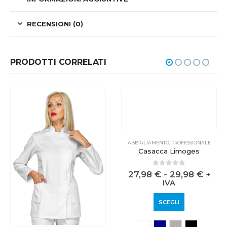
RECENSIONI (0)
PRODOTTI CORRELATI