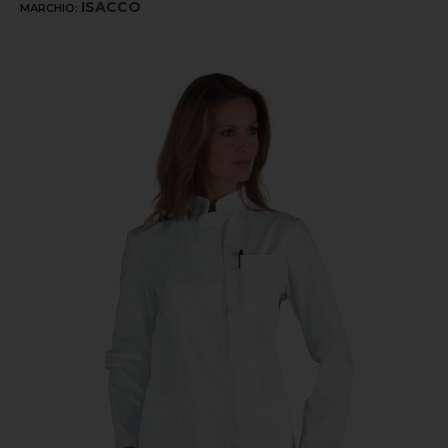
ISACCO
MARCHIO: